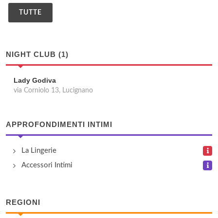
TUTTE
NIGHT CLUB (1)
Lady Godiva
via Corniolo 13, Lucignano
APPROFONDIMENTI INTIMI
La Lingerie
Accessori Intimi
REGIONI