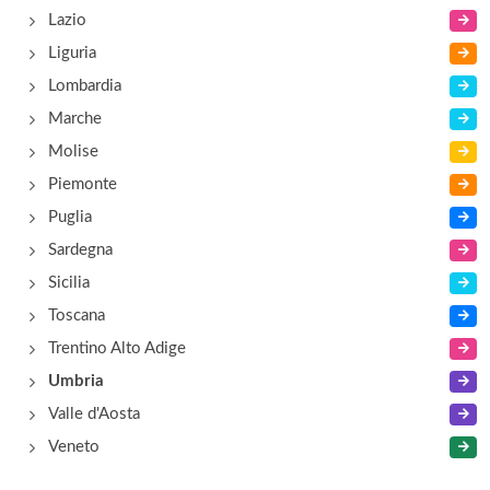
Lazio
Liguria
Lombardia
Marche
Molise
Piemonte
Puglia
Sardegna
Sicilia
Toscana
Trentino Alto Adige
Umbria
Valle d'Aosta
Veneto