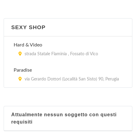
SEXY SHOP
Hard & Video
strada Statale Flaminia , Fossato di Vico
Paradise
via Gerardo Dottori (Località San Sisto) 90, Perugia
Attualmente nessun soggetto con questi
requisiti