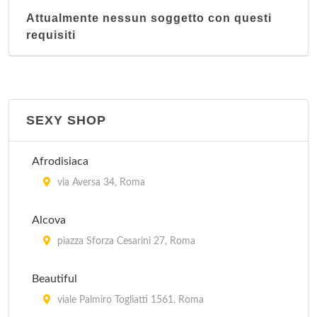
Attualmente nessun soggetto con questi
requisiti
SEXY SHOP
Afrodisiaca
via Aversa 34, Roma
Alcova
piazza Sforza Cesarini 27, Roma
Beautiful
viale Palmiro Togliatti 1561, Roma