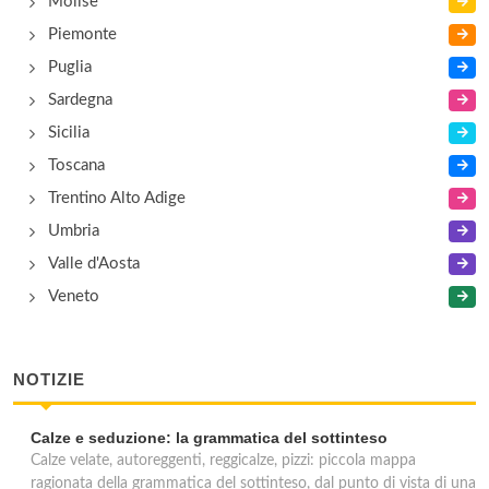
Molise
Piemonte
Puglia
Sardegna
Sicilia
Toscana
Trentino Alto Adige
Umbria
Valle d'Aosta
Veneto
NOTIZIE
Calze e seduzione: la grammatica del sottinteso
Calze velate, autoreggenti, reggicalze, pizzi: piccola mappa
ragionata della grammatica del sottinteso, dal punto di vista di una