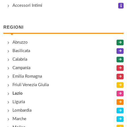
Accessori Intimi
REGIONI
Abruzzo
Basilicata
Calabria
Campania
Emilia Romagna
Friuli Venezia Giulia
Lazio
Liguria
Lombardia
Marche