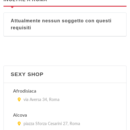
Attualmente nessun soggetto con questi
requisiti
SEXY SHOP
Afrodisiaca
via Aversa 34, Roma
Alcova
piazza Sforza Cesarini 27, Roma