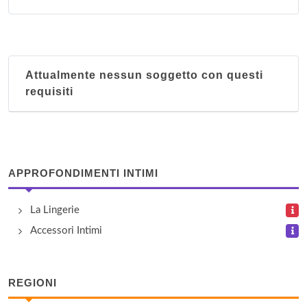
Attualmente nessun soggetto con questi
requisiti
APPROFONDIMENTI INTIMI
La Lingerie
Accessori Intimi
REGIONI