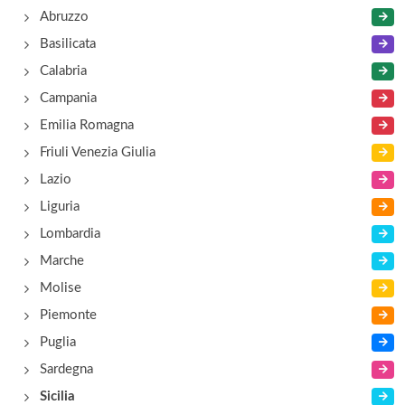
Abruzzo
Basilicata
Calabria
Campania
Emilia Romagna
Friuli Venezia Giulia
Lazio
Liguria
Lombardia
Marche
Molise
Piemonte
Puglia
Sardegna
Sicilia