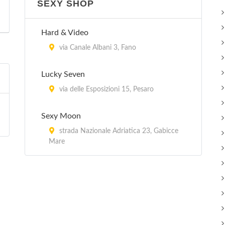
SEXY SHOP
Hard & Video
via Canale Albani 3, Fano
Lucky Seven
via delle Esposizioni 15, Pesaro
Sexy Moon
strada Nazionale Adriatica 23, Gabicce
Mare