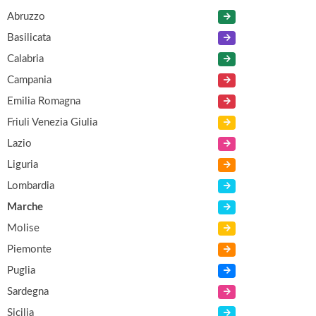
Abruzzo
Basilicata
Calabria
Campania
Emilia Romagna
Friuli Venezia Giulia
Lazio
Liguria
Lombardia
Marche
Molise
Piemonte
Puglia
Sardegna
Sicilia