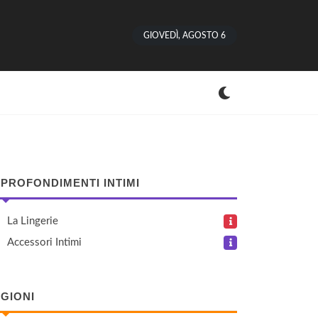
GIOVEDÌ, AGOSTO 6
PROFONDIMENTI INTIMI
La Lingerie
Accessori Intimi
GIONI