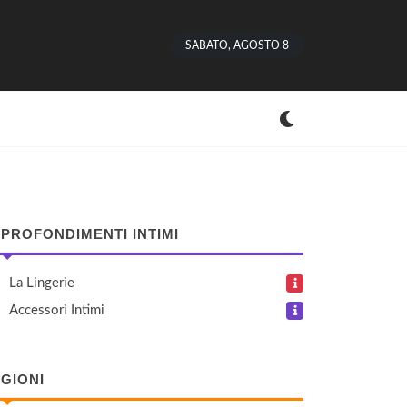
SABATO, AGOSTO 8
PROFONDIMENTI INTIMI
La Lingerie
Accessori Intimi
GIONI