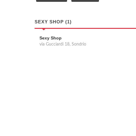
SEXY SHOP (1)
Sexy Shop
via Gucciardi 18, Sondrio