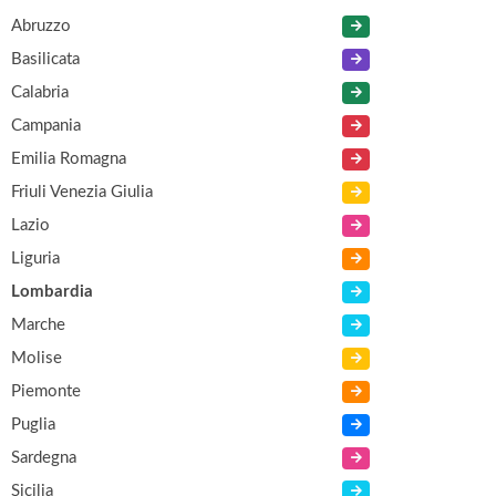
Abruzzo
Basilicata
Calabria
Campania
Emilia Romagna
Friuli Venezia Giulia
Lazio
Liguria
Lombardia
Marche
Molise
Piemonte
Puglia
Sardegna
Sicilia