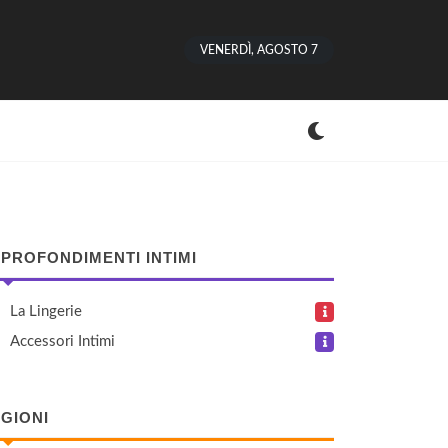
VENERDÌ, AGOSTO 7
PROFONDIMENTI INTIMI
La Lingerie
Accessori Intimi
GIONI