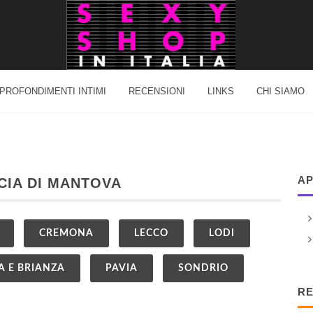
PROFONDIMENTI INTIMI
RECENSIONI
LINKS
CHI SIAMO
AP
NCIA DI MANTOVA
CREMONA
LECCO
LODI
 E BRIANZA
PAVIA
SONDRIO
RE