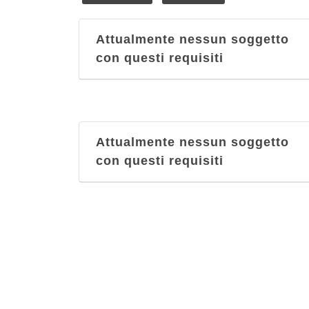
Attualmente nessun soggetto
con questi requisiti
Attualmente nessun soggetto
con questi requisiti