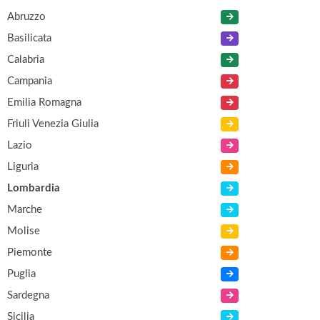
Abruzzo
Basilicata
Calabria
Campania
Emilia Romagna
Friuli Venezia Giulia
Lazio
Liguria
Lombardia
Marche
Molise
Piemonte
Puglia
Sardegna
Sicilia