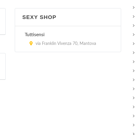
SEXY SHOP
Tuttisensi
via Franklin Vivenza 70, Mantova