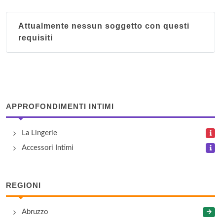
Attualmente nessun soggetto con questi
requisiti
APPROFONDIMENTI INTIMI
La Lingerie
Accessori Intimi
REGIONI
Abruzzo