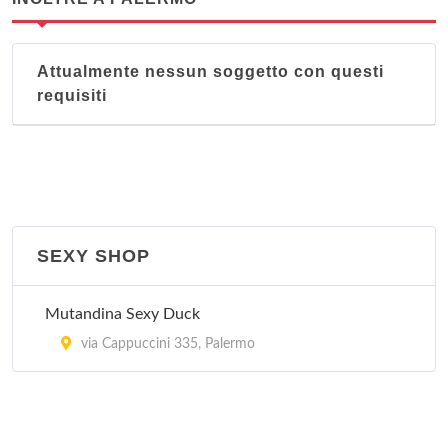
Attualmente nessun soggetto con questi
requisiti
SEXY SHOP
Mutandina Sexy Duck
via Cappuccini 335, Palermo