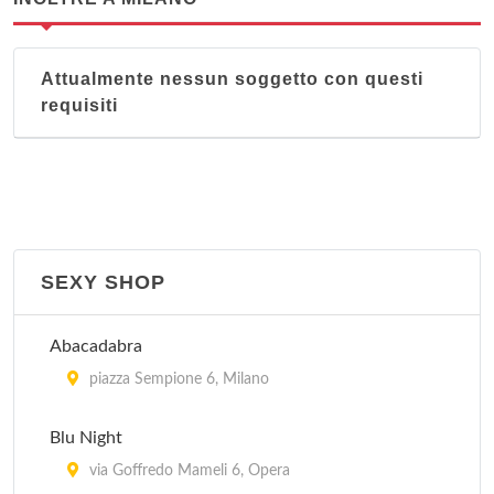
Attualmente nessun soggetto con questi
requisiti
SEXY SHOP
Abacadabra
piazza Sempione 6, Milano
Blu Night
via Goffredo Mameli 6, Opera